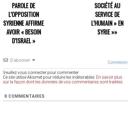
PAROLE DE
SOCIÉTÉ AU
L’OPPOSITION
SERVICE DE
SYRIENNE AFFIRME
L’HUMAIN » EN
AVOIR « BESOIN
SYRIE
»»
D’ISRAEL »
S’abonner
Connexion
Veuillez vous connecter pour commenter
Ce site utilise Akismet pour réduire les indésirables.
En savoir plus
sur la façon dont les données de vos commentaires sont traitées
.
0
COMMENTAIRES