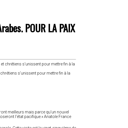
 Arabes. POUR LA PAIX
chrétiens s’unissent pour mettre fin à la
dront meilleurs mais parce qu’un nouvel
seront l’état pacifique.» Anatole France