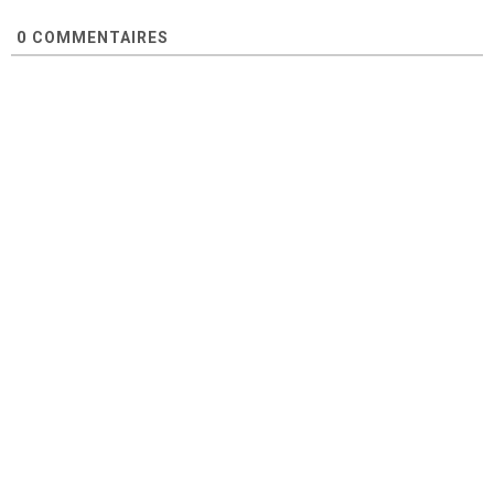
0
COMMENTAIRES