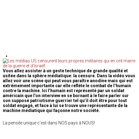
Vous allez assister à un geste technique de grande qualité et
usitée dans la sphère médiatique: la censure. Dans la vidéo vous
allez voir une scène qui peut vous paraître anodine mais qui est
extrêmement importante car elle reflète le combat de l’humain
contre la machine. Ici l’humain est représenté par un soldat
américain que l’on interview en se bornant à le faire parler sur
son supposé patriotisme guerrier tel qu’il doit être pour tout
soldat engagé, et face à lui se trouve une représentante de la
machine médiatique qui façonne notre société.
La pensée unique c’est dans NOS pays à NOUS!