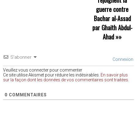
guerre contre
Bachar al-Assad
par Ghaith Abdul-
Ahad
»»
S’abonner
Connexion
Veuillez vous connecter pour commenter
Ce site utilise Akismet pour réduire les indésirables.
En savoir plus
sur la façon dont les données de vos commentaires sont traitées
.
0
COMMENTAIRES