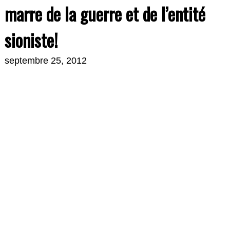
marre de la guerre et de l’entité
sioniste!
septembre 25, 2012