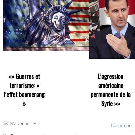
««
Guerres et
L’agression
terrorisme: «
américaine
l’effet boomerang
permanente de la
»
Syrie
»»
S’abonner
Connexion