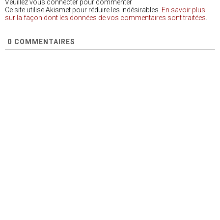
Veuillez vous connecter pour commenter
Ce site utilise Akismet pour réduire les indésirables.
En savoir plus
sur la façon dont les données de vos commentaires sont traitées
.
0
COMMENTAIRES