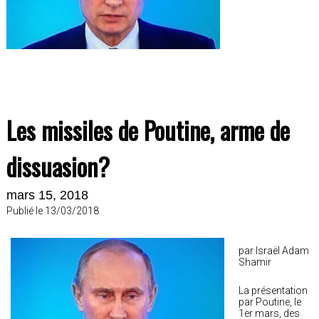
Les missiles de Poutine, arme de
dissuasion?
mars 15, 2018
Publié le 13/03/2018
par Israël Adam
Shamir
La présentation
par Poutine, le
1er mars, des