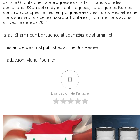
dans la Ghouta orientale progresse sans faillir, tandis que les
opérations US au sol en Syrie sont bloquées, parce que les Kurdes
sont trop occupés par leur empoignade avec les Turcs. Peut-être que
nous survivrons à cette quasi confrontation, comme nous avons
survécu à celle de 2011.
Israel Shamir can be reached at adam@israelshamir.net
This article was first published at The Unz Review.
Traduction: Maria Poumier
0
Évaluation de l'article