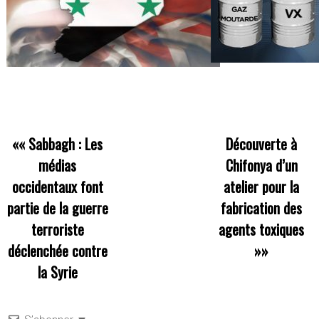
««
Sabbagh : Les
Découverte à
médias
Chifonya d’un
occidentaux font
atelier pour la
partie de la guerre
fabrication des
terroriste
agents toxiques
déclenchée contre
»»
la Syrie