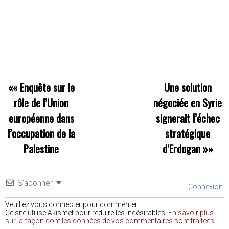
««
Enquête sur le
Une solution
rôle de l’Union
négociée en Syrie
européenne dans
signerait l’échec
l’occupation de la
stratégique
Palestine
d’Erdogan
»»
S’abonner
Connexion
Veuillez vous connecter pour commenter
Ce site utilise Akismet pour réduire les indésirables.
En savoir plus
sur la façon dont les données de vos commentaires sont traitées
.