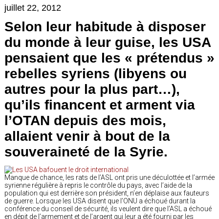
juillet 22, 2012
Selon leur habitude à disposer
du monde à leur guise, les USA
pensaient que les « prétendus »
rebelles syriens (libyens ou
autres pour la plus part…),
qu’ils financent et arment via
l’OTAN depuis des mois,
allaient venir à bout de la
souveraineté de la Syrie.
Manque de chance, les rats de l’ASL ont pris une déculottée et l’armée
syrienne régulière à repris le contrôle du pays, avec l’aide de la
population qui est derrière son président, n’en déplaise aux fauteurs
de guerre. Lorsque les USA disent que l’ONU a échoué durant la
conférence du conseil de sécurité, ils veulent dire que l’ASL a échoué
en dépit de l’armement et de l’argent qui leur a été fourni par les