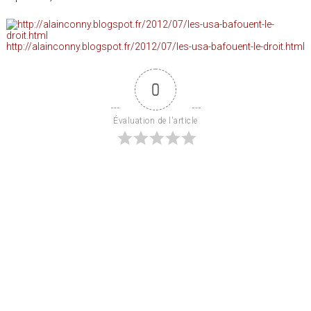
http://alainconny.blogspot.fr/2012/07/les-usa-bafouent-le-droit.html
0
Évaluation de l'article