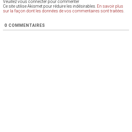
Veuillez vous connecter pour commenter
Ce site utilise Akismet pour réduire les indésirables.
En savoir plus
sur la façon dont les données de vos commentaires sont traitées
.
0
COMMENTAIRES