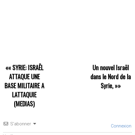
««
SYRIE: ISRAËL
Un nouvel Israël
ATTAQUE UNE
dans le Nord de la
BASE MILITAIRE A
Syrie,
»»
LATTAQUIE
(MEDIAS)
S’abonner
Connexion