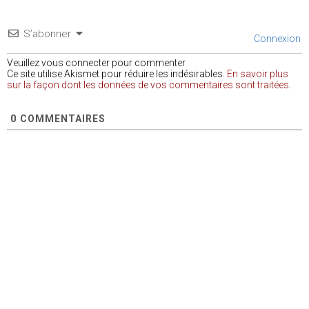
S’abonner
Connexion
Veuillez vous connecter pour commenter
Ce site utilise Akismet pour réduire les indésirables.
En savoir plus
sur la façon dont les données de vos commentaires sont traitées
.
0
COMMENTAIRES