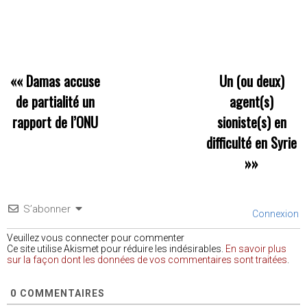
««
Damas accuse
Un (ou deux)
de partialité un
agent(s)
rapport de l’ONU
sioniste(s) en
difficulté en Syrie
»»
S’abonner
Connexion
Veuillez vous connecter pour commenter
Ce site utilise Akismet pour réduire les indésirables.
En savoir plus
sur la façon dont les données de vos commentaires sont traitées
.
0
COMMENTAIRES