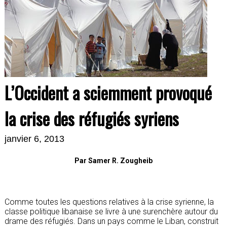
L’Occident a sciemment provoqué
la crise des réfugiés syriens
janvier 6, 2013
Par Samer R. Zougheib
Comme toutes les questions relatives à la crise syrienne, la
classe politique libanaise se livre à une surenchère autour du
drame des réfugiés. Dans un pays comme le Liban, construit