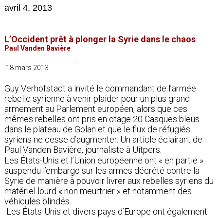
avril 4, 2013
L’Occident prêt à plonger la Syrie dans le chaos
Paul Vanden Bavière
18 mars 2013
Guy Verhofstadt a invité le commandant de l’armée
rebelle syrienne à venir plaider pour un plus grand
armement au Parlement européen, alors que ces
mêmes rebelles ont pris en otage 20 Casques bleus
dans le plateau de Golan et que le flux de réfugiés
syriens ne cesse d’augmenter. Un article éclairant de
Paul Vanden Bavière, journaliste à Uitpers.
Les États-Unis et l’Union européenne ont « en partie »
suspendu l’embargo sur les armes décrété contre la
Syrie de manière à pouvoir livrer aux rebelles syriens du
matériel lourd « non meurtrier » et notamment des
véhicules blindés.
Les États-Unis et divers pays d’Europe ont également