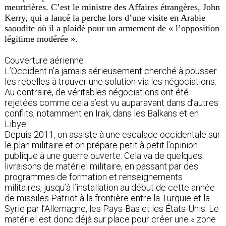
meurtrières. C’est le ministre des Affaires étrangères, John
Kerry, qui a lancé la perche lors d’une visite en Arabie
saoudite où il a plaidé pour un armement de « l’opposition
légitime modérée ».
Couverture aérienne
L’Occident n’a jamais sérieusement cherché à pousser
les rebelles à trouver une solution via les négociations.
Au contraire, de véritables négociations ont été
rejetées comme cela s’est vu auparavant dans d’autres
conflits, notamment en Irak, dans les Balkans et en
Libye.
Depuis 2011, on assiste à une escalade occidentale sur
le plan militaire et on prépare petit à petit l’opinion
publique à une guerre ouverte. Cela va de quelques
livraisons de matériel militaire, en passant par des
programmes de formation et renseignements
militaires, jusqu’à l’installation au début de cette année
de missiles Patriot à la frontière entre la Turquie et la
Syrie par l’Allemagne, les Pays-Bas et les États-Unis. Le
matériel est donc déjà sur place pour créer une « zone