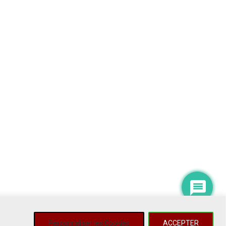
Personnaliser les Cookies
ACCEPTER