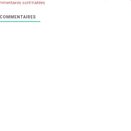
mmentaires sont traitées
.
COMMENTAIRES