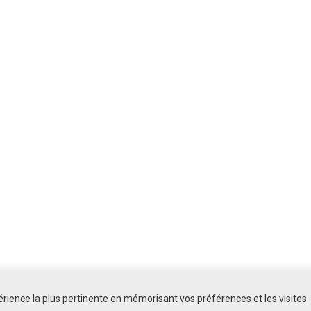
périence la plus pertinente en mémorisant vos préférences et les visites