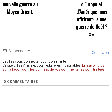
nouvelle guerre au
d’Europe et
Moyen Orient.
d’Amérique nous
offriront-ils une
guerre de Noël ?
»»
S’abonner
Connexion
Veuillez vous connecter pour commenter
Ce site utilise Akismet pour réduire les indésirables.
En savoir plus
sur la façon dont les données de vos commentaires sont traitées
.
0
COMMENTAIRES