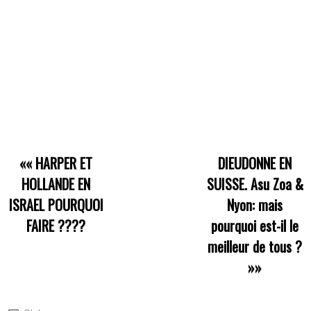
««
HARPER ET
DIEUDONNE EN
HOLLANDE EN
SUISSE. Asu Zoa &
ISRAEL POURQUOI
Nyon: mais
FAIRE ????
pourquoi est-il le
meilleur de tous ?
»»