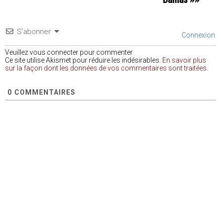
S’abonner
Connexion
Veuillez vous connecter pour commenter
Ce site utilise Akismet pour réduire les indésirables.
En savoir plus
sur la façon dont les données de vos commentaires sont traitées
.
0
COMMENTAIRES