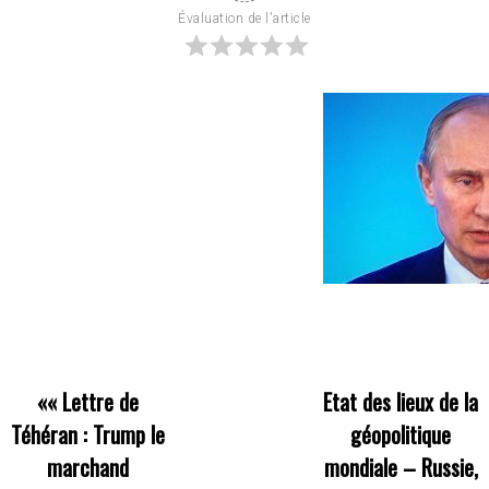
Évaluation de l'article
««
Lettre de
Etat des lieux de la
Téhéran : Trump le
géopolitique
marchand
mondiale – Russie,