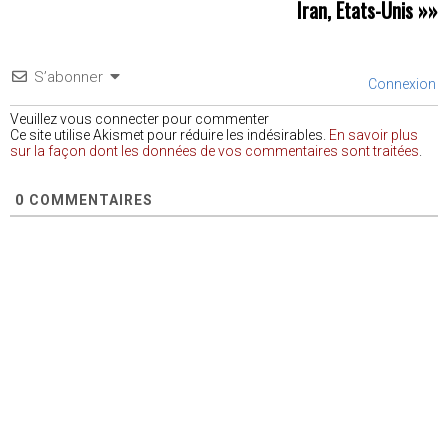
Iran, Etats-Unis
»»
S’abonner
Connexion
Veuillez vous connecter pour commenter
Ce site utilise Akismet pour réduire les indésirables.
En savoir plus
sur la façon dont les données de vos commentaires sont traitées
.
0
COMMENTAIRES