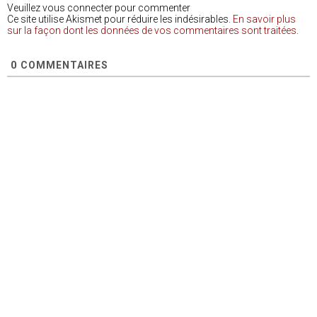
Veuillez vous connecter pour commenter
Ce site utilise Akismet pour réduire les indésirables.
En savoir plus
sur la façon dont les données de vos commentaires sont traitées
.
0
COMMENTAIRES