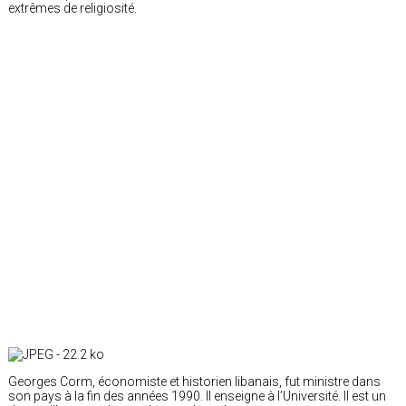
extrêmes de religiosité.
Georges Corm, économiste et historien libanais, fut ministre dans
son pays à la fin des années 1990. Il enseigne à l’Université. Il est un