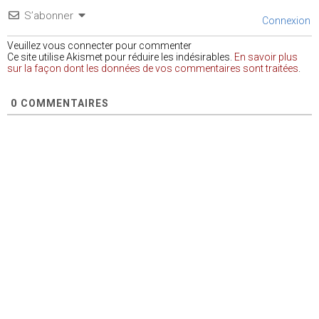
S’abonner
Connexion
Veuillez vous connecter pour commenter
Ce site utilise Akismet pour réduire les indésirables.
En savoir plus
sur la façon dont les données de vos commentaires sont traitées
.
0
COMMENTAIRES