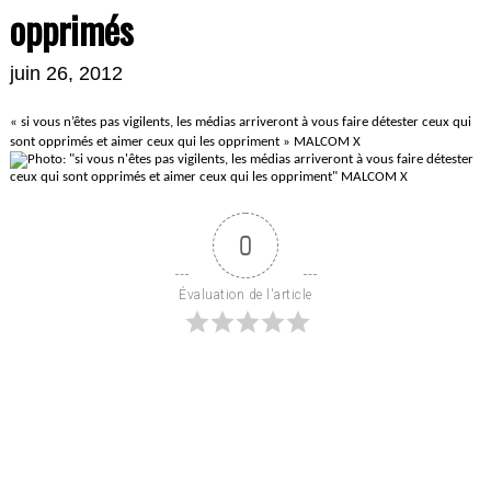
opprimés
juin 26, 2012
« si vous n’êtes pas vigilents, les médias arriveront à vous faire détester ceux qui
sont opprimés et aimer ceux qui les oppriment » MALCOM X
0
Évaluation de l'article