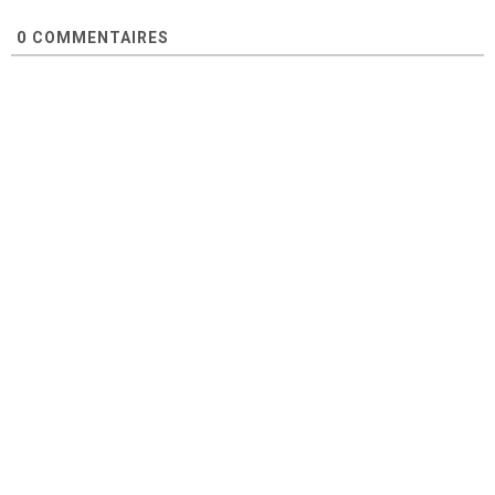
0
COMMENTAIRES