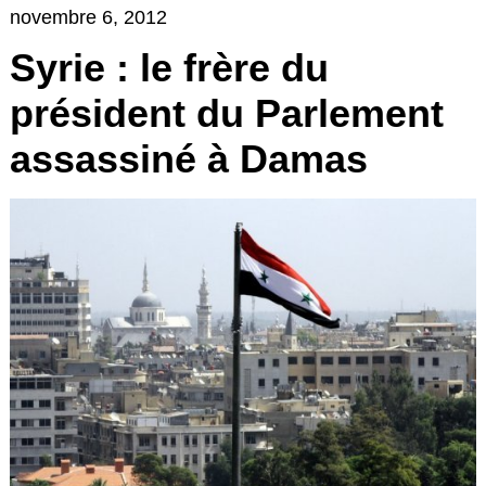
novembre 6, 2012
Syrie : le frère du
président du Parlement
assassiné à Damas