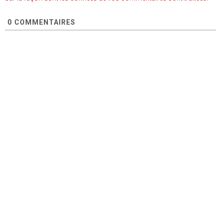
0
COMMENTAIRES