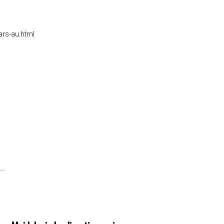
ars-au.html