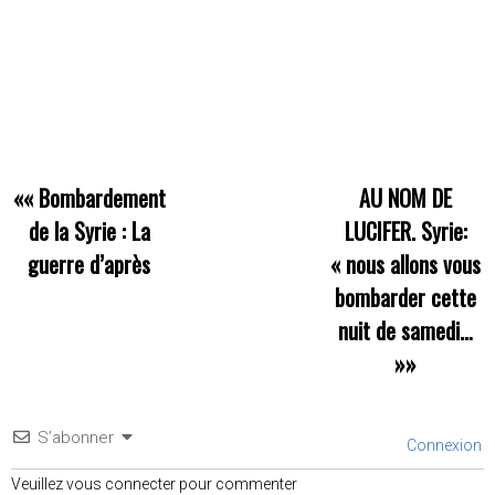
««
Bombardement
AU NOM DE
de la Syrie : La
LUCIFER. Syrie:
guerre d’après
« nous allons vous
bombarder cette
nuit de samedi…
»»
S’abonner
Connexion
Veuillez vous connecter pour commenter