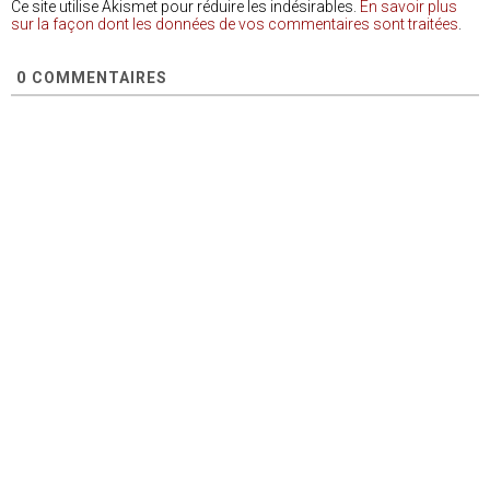
Ce site utilise Akismet pour réduire les indésirables.
En savoir plus
sur la façon dont les données de vos commentaires sont traitées
.
0
COMMENTAIRES