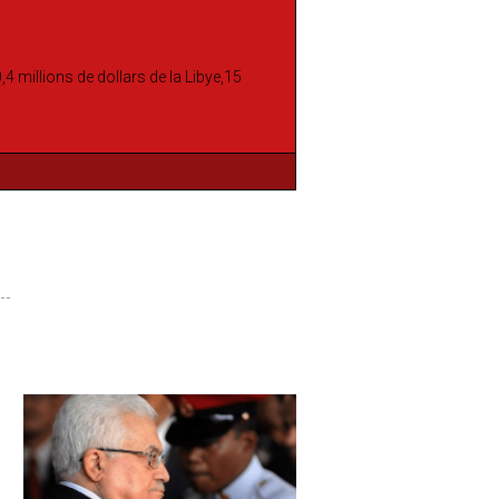
 millions de dollars de la Libye,15