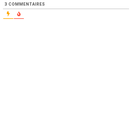
3
COMMENTAIRES