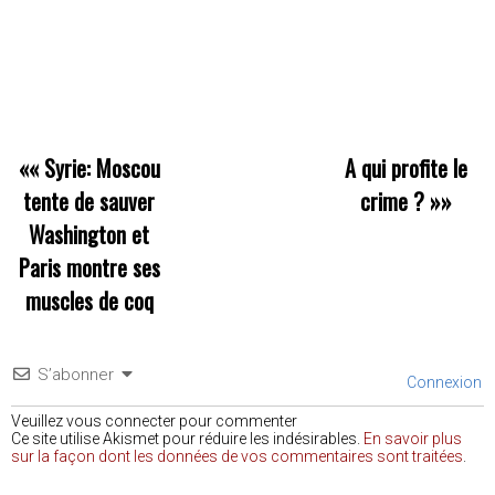
««
Syrie: Moscou
A qui profite le
tente de sauver
crime ?
»»
Washington et
Paris montre ses
muscles de coq
S’abonner
Connexion
Veuillez vous connecter pour commenter
Ce site utilise Akismet pour réduire les indésirables.
En savoir plus
sur la façon dont les données de vos commentaires sont traitées
.