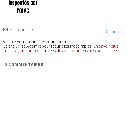
inspectés par
l’OIAC
S’abonner
Connexion
Veuillez vous connecter pour commenter
Ce site utilise Akismet pour réduire les indésirables.
En savoir plus
sur la façon dont les données de vos commentaires sont traitées
.
0
COMMENTAIRES