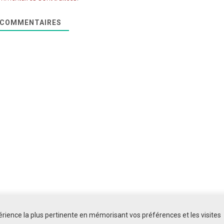
COMMENTAIRES
périence la plus pertinente en mémorisant vos préférences et les visites