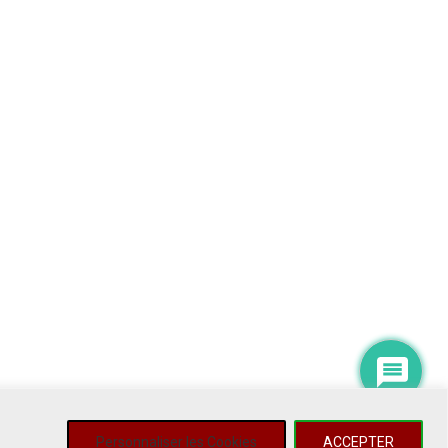
Personnaliser les Cookies
ACCEPTER