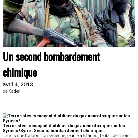
Un second bombardement
chimique
avril 4, 2013
de Kader
Terroristes menaçant d’utiliser du gaz neurotoxique sur les
Syriens !Syrie : Second bombardement chimique…
Tandis que l’opposition syrienne, réunie à Istanbul, tentait de choisir