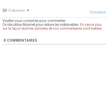
S’abonner
Connexion
Veuillez vous connecter pour commenter
Ce site utilise Akismet pour réduire les indésirables.
En savoir plus
sur la façon dont les données de vos commentaires sont traitées
.
0
COMMENTAIRES