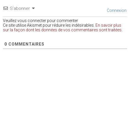
S’abonner
Connexion
Veuillez vous connecter pour commenter
Ce site utilise Akismet pour réduire les indésirables.
En savoir plus
sur la façon dont les données de vos commentaires sont traitées
.
0
COMMENTAIRES