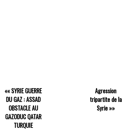
««
SYRIE GUERRE
Agression
DU GAZ : ASSAD
tripartite de la
OBSTACLE AU
Syrie
»»
GAZODUC QATAR
TURQUIE