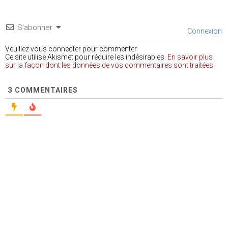
S’abonner
Connexion
Veuillez vous connecter pour commenter
Ce site utilise Akismet pour réduire les indésirables.
En savoir plus
sur la façon dont les données de vos commentaires sont traitées
.
3
COMMENTAIRES