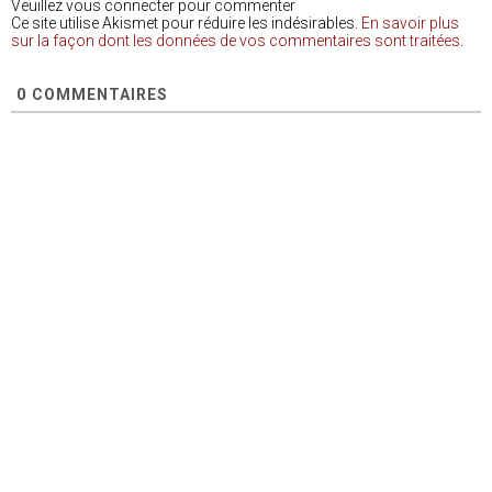
Veuillez vous connecter pour commenter
Ce site utilise Akismet pour réduire les indésirables.
En savoir plus
sur la façon dont les données de vos commentaires sont traitées
.
0
COMMENTAIRES