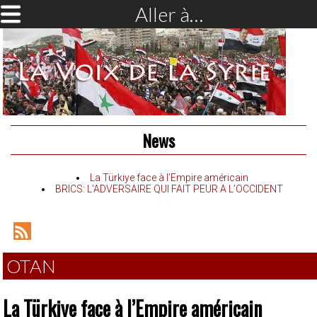
Aller à…
News
La Türkiye face à l’Empire américain
BRICS: L’ADVERSAIRE QUI FAIT PEUR A L’OCCIDENT
RSS
Feed
OTAN
La Türkiye face à l’Empire américain