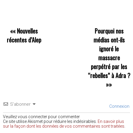
««
Nouvelles
Pourquoi nos
récentes d’Alep
médias ont-ils
ignoré le
massacre
perpétré par les
“rebelles” à Adra ?
»»
S’abonner
Connexion
Veuillez vous connecter pour commenter
Ce site utilise Akismet pour réduire les indésirables.
En savoir plus
sur la façon dont les données de vos commentaires sont traitées
.