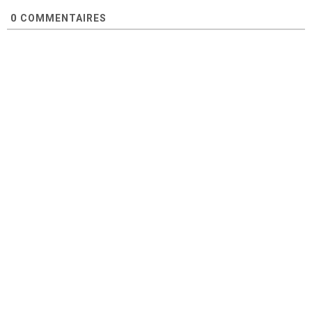
0
COMMENTAIRES