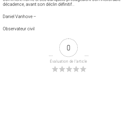
décadence, avant son déclin définitif…
Daniel Vanhove –
Observateur civil
0
Évaluation de l'article