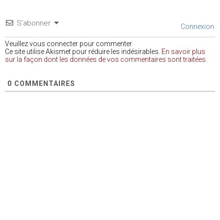
S’abonner
Connexion
Veuillez vous connecter pour commenter
Ce site utilise Akismet pour réduire les indésirables.
En savoir plus
sur la façon dont les données de vos commentaires sont traitées
.
0
COMMENTAIRES