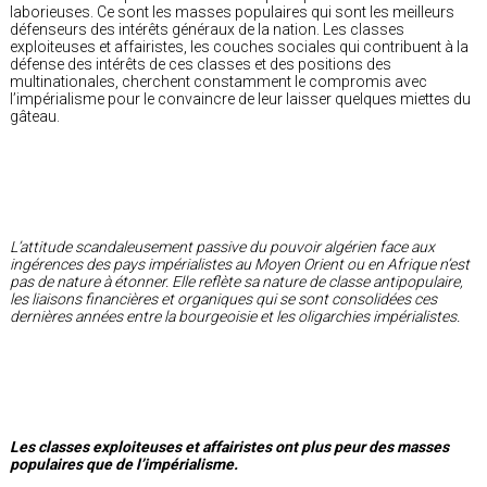
laborieuses. Ce sont les masses populaires qui sont les meilleurs
défenseurs des intérêts généraux de la nation. Les classes
exploiteuses et affairistes, les couches sociales qui contribuent à la
défense des intérêts de ces classes et des positions des
multinationales, cherchent constamment le compromis avec
l’impérialisme pour le convaincre de leur laisser quelques miettes du
gâteau.
L’attitude scandaleusement passive du pouvoir algérien face aux
ingérences des pays impérialistes au Moyen Orient ou en Afrique n’est
pas de nature à étonner. Elle reflète sa nature de classe antipopulaire,
les liaisons financières et organiques qui se sont consolidées ces
dernières années entre la bourgeoisie et les oligarchies impérialistes.
Les classes exploiteuses et affairistes ont plus peur des masses
populaires que de l’impérialisme.