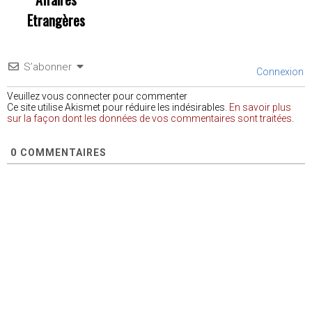
Etrangères
S’abonner
Connexion
Veuillez vous connecter pour commenter
Ce site utilise Akismet pour réduire les indésirables.
En savoir plus
sur la façon dont les données de vos commentaires sont traitées
.
0
COMMENTAIRES