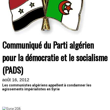
Communiqué du Parti algérien
pour la démocratie et le socialisme
(PADS)
août 16, 2012
Les communistes algériens appellent à condamner les
agissements impérialistes en Syrie