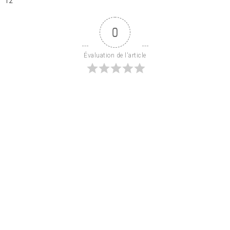
12
0
Évaluation de l'article