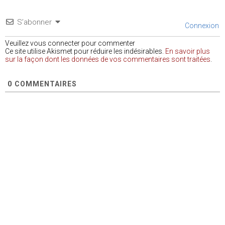
S’abonner
Connexion
Veuillez vous connecter pour commenter
Ce site utilise Akismet pour réduire les indésirables.
En savoir plus
sur la façon dont les données de vos commentaires sont traitées
.
0
COMMENTAIRES