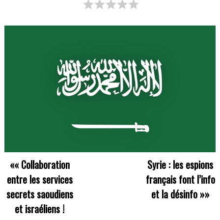
««
Collaboration
Syrie : les espions
entre les services
français font l’info
secrets saoudiens
et la désinfo
»»
et israéliens !