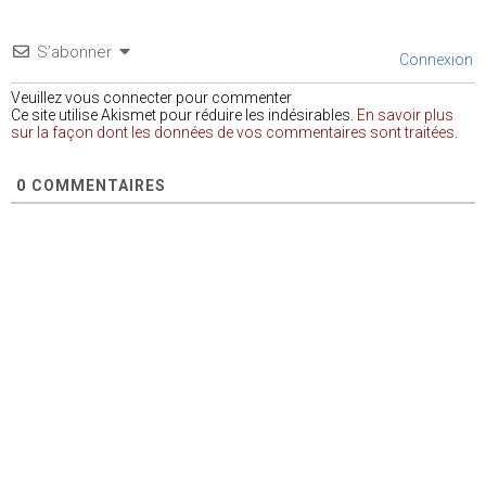
S’abonner
Connexion
Veuillez vous connecter pour commenter
Ce site utilise Akismet pour réduire les indésirables.
En savoir plus
sur la façon dont les données de vos commentaires sont traitées
.
0
COMMENTAIRES