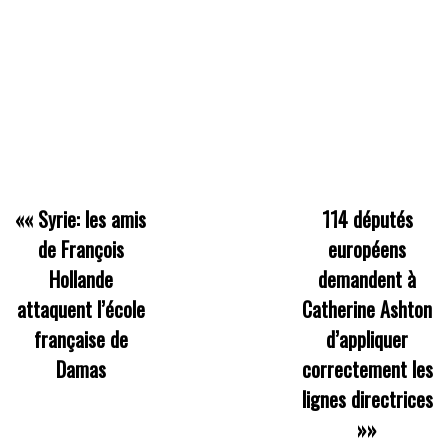
««
Syrie: les amis
114 députés
de François
européens
Hollande
demandent à
attaquent l’école
Catherine Ashton
française de
d’appliquer
Damas
correctement les
lignes directrices
»»