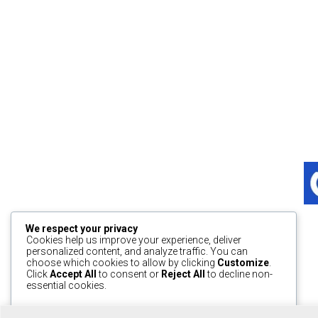
We respect your privacy
Cookies help us improve your experience, deliver
personalized content, and analyze traffic. You can
choose which cookies to allow by clicking
Customize
.
Click
Accept All
to consent or
Reject All
to decline non-
essential cookies.