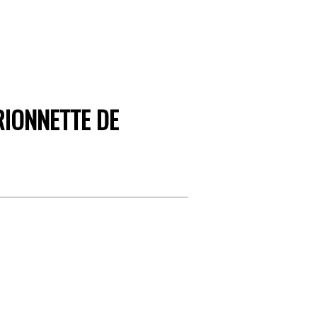
RIONNETTE DE