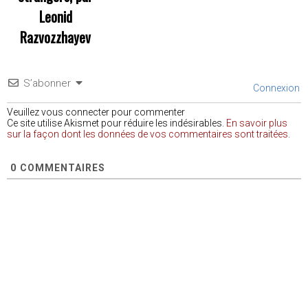
Leonid
Razvozzhayev
S’abonner
Connexion
Veuillez vous connecter pour commenter
Ce site utilise Akismet pour réduire les indésirables.
En savoir plus
sur la façon dont les données de vos commentaires sont traitées
.
0
COMMENTAIRES