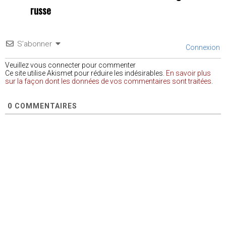
russe
S’abonner
Connexion
Veuillez vous connecter pour commenter
Ce site utilise Akismet pour réduire les indésirables.
En savoir plus
sur la façon dont les données de vos commentaires sont traitées
.
0
COMMENTAIRES