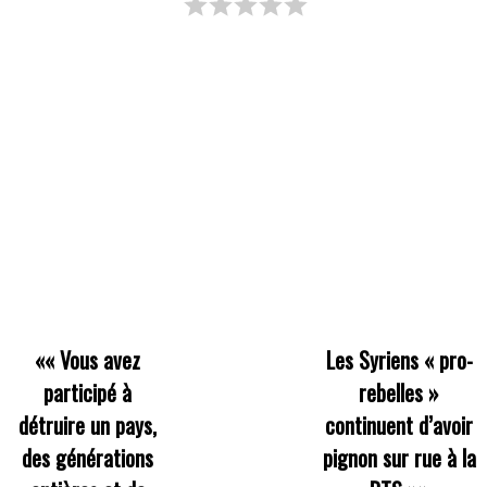
««
Vous avez
Les Syriens « pro-
participé à
rebelles »
détruire un pays,
continuent d’avoir
des générations
pignon sur rue à la