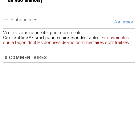
S’abonner
Connexion
Veuillez vous connecter pour commenter
Ce site utilise Akismet pour réduire les indésirables.
En savoir plus
sur la façon dont les données de vos commentaires sont traitées
.
0
COMMENTAIRES