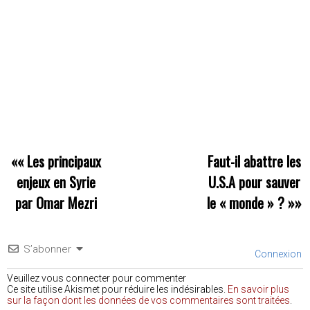
««
Les principaux
Faut-il abattre les
enjeux en Syrie
U.S.A pour sauver
par Omar Mezri
le « monde » ?
»»
S’abonner
Connexion
Veuillez vous connecter pour commenter
Ce site utilise Akismet pour réduire les indésirables.
En savoir plus
sur la façon dont les données de vos commentaires sont traitées
.