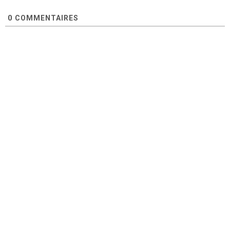
0
COMMENTAIRES