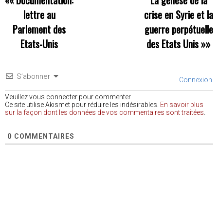
lettre au
crise en Syrie et la
Parlement des
guerre perpétuelle
Etats-Unis
des Etats Unis
»»
S’abonner
Connexion
Veuillez vous connecter pour commenter
Ce site utilise Akismet pour réduire les indésirables.
En savoir plus
sur la façon dont les données de vos commentaires sont traitées
.
0
COMMENTAIRES