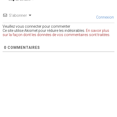
S’abonner
Connexion
Veuillez vous connecter pour commenter
Ce site utilise Akismet pour réduire les indésirables.
En savoir plus
sur la façon dont les données de vos commentaires sont traitées
.
0
COMMENTAIRES