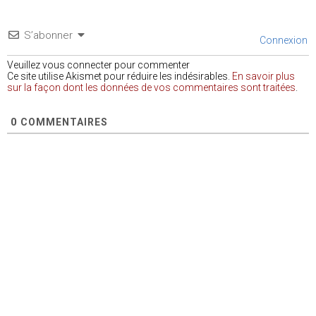
S’abonner
Connexion
Veuillez vous connecter pour commenter
Ce site utilise Akismet pour réduire les indésirables.
En savoir plus
sur la façon dont les données de vos commentaires sont traitées
.
0
COMMENTAIRES