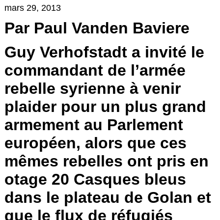
mars 29, 2013
Par Paul Vanden Baviere
Guy Verhofstadt a invité le
commandant de l’armée
rebelle syrienne à venir
plaider pour un plus grand
armement au Parlement
européen, alors que ces
mêmes rebelles ont pris en
otage 20 Casques bleus
dans le plateau de Golan et
que le flux de réfugiés