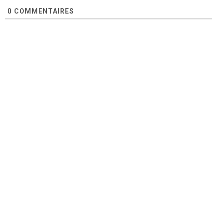
0
COMMENTAIRES