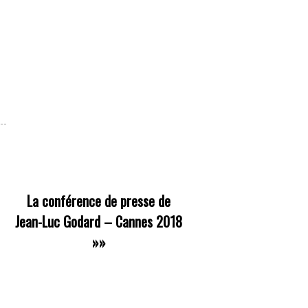
La conférence de presse de
Jean-Luc Godard – Cannes 2018
»»