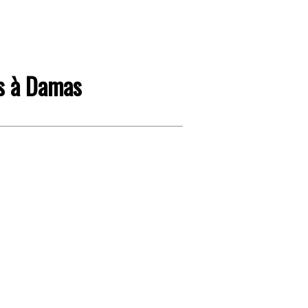
us à Damas